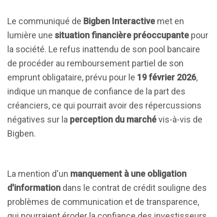
Le communiqué de
Bigben Interactive
met en
lumière une
situation financière préoccupante
pour
la société. Le refus inattendu de son pool bancaire
de procéder au remboursement partiel de son
emprunt obligataire, prévu pour le
19 février 2026
,
indique un manque de confiance de la part des
créanciers, ce qui pourrait avoir des répercussions
négatives sur la
perception du marché
vis-à-vis de
Bigben.
La mention d'un
manquement à une obligation
d'information
dans le contrat de crédit souligne des
problèmes de communication et de transparence,
qui pourraient éroder la confiance des investisseurs