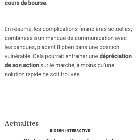
cours de bourse
.
En résumé, les complications financières actuelles,
combinées à un manque de communication avec
les banques, placent Bigben dans une position
vulnérable. Cela pourrait entraîner une
dépréciation
de son action
sur le marché, à moins qu'une
solution rapide ne soit trouvée.
Actualites
BIGBEN INTERACTIVE