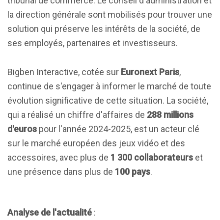
tribunal de commerce. Le conseil d'administration et
la direction générale sont mobilisés pour trouver une
solution qui préserve les intérêts de la société, de
ses employés, partenaires et investisseurs.
Bigben Interactive, cotée sur
Euronext Paris
,
continue de s'engager à informer le marché de toute
évolution significative de cette situation. La société,
qui a réalisé un chiffre d'affaires de
288 millions
d'euros
pour l'année 2024-2025, est un acteur clé
sur le marché européen des jeux vidéo et des
accessoires, avec plus de
1 300 collaborateurs
et
une présence dans plus de
100 pays
.
Analyse de l'actualité
: