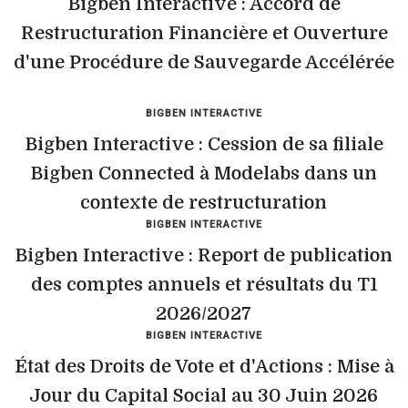
Bigben Interactive : Accord de
Restructuration Financière et Ouverture
d'une Procédure de Sauvegarde Accélérée
BIGBEN INTERACTIVE
Bigben Interactive : Cession de sa filiale
Bigben Connected à Modelabs dans un
contexte de restructuration
BIGBEN INTERACTIVE
Bigben Interactive : Report de publication
des comptes annuels et résultats du T1
2026/2027
BIGBEN INTERACTIVE
État des Droits de Vote et d'Actions : Mise à
Jour du Capital Social au 30 Juin 2026