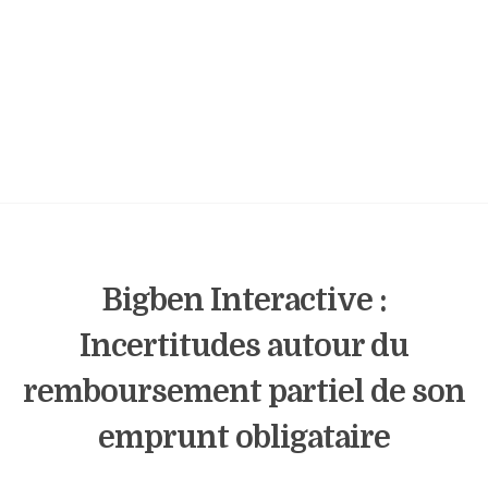
Bigben Interactive :
Incertitudes autour du
remboursement partiel de son
emprunt obligataire