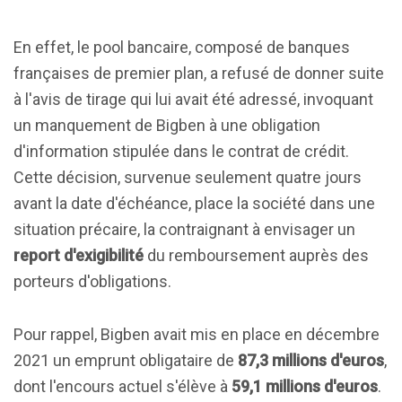
En effet, le pool bancaire, composé de banques
françaises de premier plan, a refusé de donner suite
à l'avis de tirage qui lui avait été adressé, invoquant
un manquement de Bigben à une obligation
d'information stipulée dans le contrat de crédit.
Cette décision, survenue seulement quatre jours
avant la date d'échéance, place la société dans une
situation précaire, la contraignant à envisager un
report d'exigibilité
du remboursement auprès des
porteurs d'obligations.
Pour rappel, Bigben avait mis en place en décembre
2021 un emprunt obligataire de
87,3 millions d'euros
,
dont l'encours actuel s'élève à
59,1 millions d'euros
.