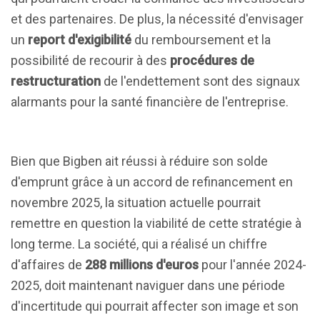
et des partenaires. De plus, la nécessité d'envisager
un
report d'exigibilité
du remboursement et la
possibilité de recourir à des
procédures de
restructuration
de l'endettement sont des signaux
alarmants pour la santé financière de l'entreprise.
Bien que Bigben ait réussi à réduire son solde
d'emprunt grâce à un accord de refinancement en
novembre 2025, la situation actuelle pourrait
remettre en question la viabilité de cette stratégie à
long terme. La société, qui a réalisé un chiffre
d'affaires de
288 millions d'euros
pour l'année 2024-
2025, doit maintenant naviguer dans une période
d'incertitude qui pourrait affecter son image et son