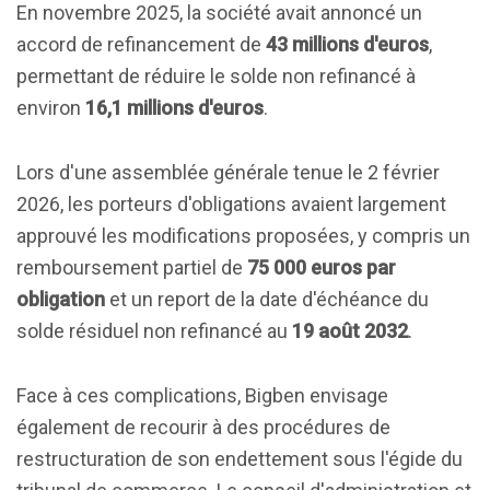
En novembre 2025, la société avait annoncé un
accord de refinancement de
43 millions d'euros
,
permettant de réduire le solde non refinancé à
environ
16,1 millions d'euros
.
Lors d'une assemblée générale tenue le 2 février
2026, les porteurs d'obligations avaient largement
approuvé les modifications proposées, y compris un
remboursement partiel de
75 000 euros par
obligation
et un report de la date d'échéance du
solde résiduel non refinancé au
19 août 2032
.
Face à ces complications, Bigben envisage
également de recourir à des procédures de
restructuration de son endettement sous l'égide du