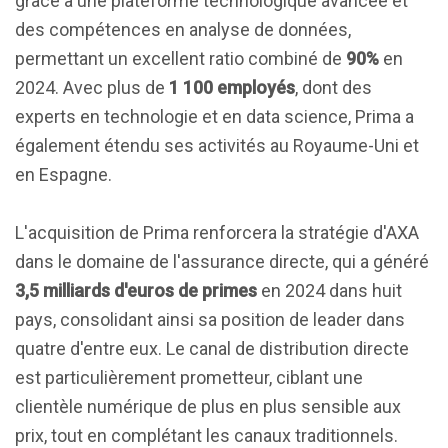
grâce à une plateforme technologique avancée et
des compétences en analyse de données,
permettant un excellent ratio combiné de
90%
en
2024. Avec plus de
1 100 employés
, dont des
experts en technologie et en data science, Prima a
également étendu ses activités au Royaume-Uni et
en Espagne.
L'acquisition de Prima renforcera la stratégie d'AXA
dans le domaine de l'assurance directe, qui a généré
3,5 milliards d'euros de primes
en 2024 dans huit
pays, consolidant ainsi sa position de leader dans
quatre d'entre eux. Le canal de distribution directe
est particulièrement prometteur, ciblant une
clientèle numérique de plus en plus sensible aux
prix, tout en complétant les canaux traditionnels.