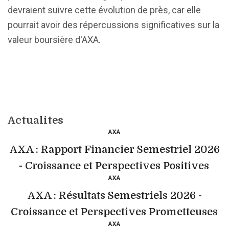
devraient suivre cette évolution de près, car elle
pourrait avoir des répercussions significatives sur la
valeur boursière d'AXA.
Actualites
AXA
AXA : Rapport Financier Semestriel 2026
- Croissance et Perspectives Positives
AXA
AXA : Résultats Semestriels 2026 -
Croissance et Perspectives Prometteuses
AXA