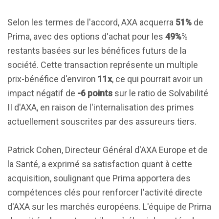
Selon les termes de l'accord, AXA acquerra
51%
de
Prima, avec des options d'achat pour les
49%
%
restants basées sur les bénéfices futurs de la
société. Cette transaction représente un multiple
prix-bénéfice d'environ
11x
, ce qui pourrait avoir un
impact négatif de
-6 points
sur le ratio de Solvabilité
II d'AXA, en raison de l'internalisation des primes
actuellement souscrites par des assureurs tiers.
Patrick Cohen, Directeur Général d'AXA Europe et de
la Santé, a exprimé sa satisfaction quant à cette
acquisition, soulignant que Prima apportera des
compétences clés pour renforcer l'activité directe
d'AXA sur les marchés européens. L'équipe de Prima