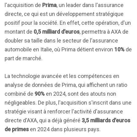
l'acquisition de
Prima
, un leader dans l'assurance
directe, ce qui est un développement stratégique
positif pour la société. En effet, cette opération, d'un
montant de
0,5 milliard d'euros
, permettra à AXA de
doubler sa taille dans le secteur de l'assurance
automobile en Italie, où Prima détient environ
10%
de
part de marché.
La technologie avancée et les compétences en
analyse de données de Prima, qui affichent un ratio
combiné de
90%
en 2024, sont des atouts non
négligeables. De plus, l'acquisition s'inscrit dans une
stratégie visant à renforcer l'activité d'assurance
directe d'AXA, qui a déjà généré
3,5 milliards d'euros
de primes
en 2024 dans plusieurs pays.