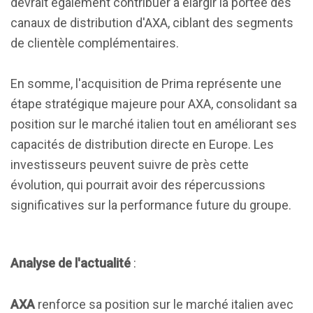
devrait également contribuer à élargir la portée des
canaux de distribution d'AXA, ciblant des segments
de clientèle complémentaires.
En somme, l'acquisition de Prima représente une
étape stratégique majeure pour AXA, consolidant sa
position sur le marché italien tout en améliorant ses
capacités de distribution directe en Europe. Les
investisseurs peuvent suivre de près cette
évolution, qui pourrait avoir des répercussions
significatives sur la performance future du groupe.
Analyse de l'actualité
:
AXA
renforce sa position sur le marché italien avec