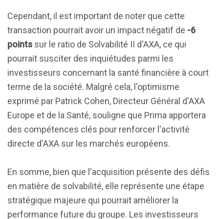
Cependant, il est important de noter que cette
transaction pourrait avoir un impact négatif de
-6
points
sur le ratio de Solvabilité II d'AXA, ce qui
pourrait susciter des inquiétudes parmi les
investisseurs concernant la santé financière à court
terme de la société. Malgré cela, l'optimisme
exprimé par Patrick Cohen, Directeur Général d'AXA
Europe et de la Santé, souligne que Prima apportera
des compétences clés pour renforcer l'activité
directe d'AXA sur les marchés européens.
En somme, bien que l'acquisition présente des défis
en matière de solvabilité, elle représente une étape
stratégique majeure qui pourrait améliorer la
performance future du groupe. Les investisseurs