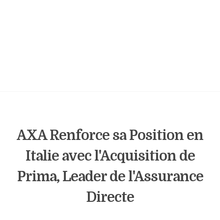
AXA Renforce sa Position en
Italie avec l'Acquisition de
Prima, Leader de l'Assurance
Directe