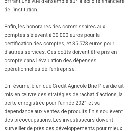
offrant une vue d'ensemble sur la solidité financière
de l'institution.
Enfin, les honoraires des commissaires aux
comptes s'élèvent à 30 000 euros pour la
certification des comptes, et 35 573 euros pour
d'autres services. Ces coûts doivent être pris en
compte dans l'évaluation des dépenses
opérationnelles de l'entreprise.
En résumé, bien que Credit Agricole Brie Picardie ait
mis en œuvre des stratégies de rachat d'actions, la
perte enregistrée pour l'année 2021 et sa
dépendance aux ventes de produits finis soulèvent
des préoccupations. Les investisseurs doivent
surveiller de près ces développements pour mieux