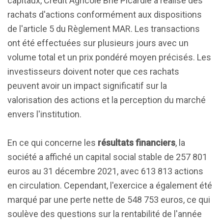
capitaux, Credit Agricole Brie Picardie a réalisé des
rachats d'actions conformément aux dispositions
de l'article 5 du Règlement MAR. Les transactions
ont été effectuées sur plusieurs jours avec un
volume total et un prix pondéré moyen précisés. Les
investisseurs doivent noter que ces rachats
peuvent avoir un impact significatif sur la
valorisation des actions et la perception du marché
envers l'institution.
En ce qui concerne les
résultats financiers
, la
société a affiché un capital social stable de 257 801
euros au 31 décembre 2021, avec 613 813 actions
en circulation. Cependant, l'exercice a également été
marqué par une perte nette de 548 753 euros, ce qui
soulève des questions sur la rentabilité de l'année