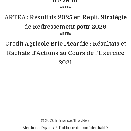
d'Avenir
ARTEA
ARTEA : Résultats 2025 en Repli, Stratégie
de Redressement pour 2026
ARTEA
Credit Agricole Brie Picardie : Résultats et
Rachats d'Actions au Cours de l'Exercice
2021
© 2026 Infinance/BravRez.
Mentions légales
/
Politique de confidentialité