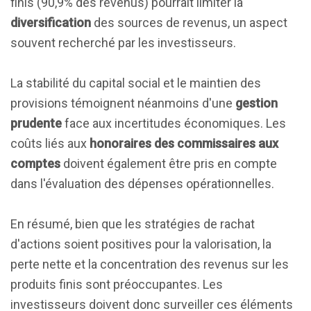
finis (90,9% des revenus) pourrait limiter la
diversification
des sources de revenus, un aspect
souvent recherché par les investisseurs.
La stabilité du capital social et le maintien des
provisions témoignent néanmoins d'une
gestion
prudente
face aux incertitudes économiques. Les
coûts liés aux
honoraires des commissaires aux
comptes
doivent également être pris en compte
dans l'évaluation des dépenses opérationnelles.
En résumé, bien que les stratégies de rachat
d'actions soient positives pour la valorisation, la
perte nette et la concentration des revenus sur les
produits finis sont préoccupantes. Les
investisseurs doivent donc surveiller ces éléments