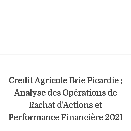
Credit Agricole Brie Picardie :
Analyse des Opérations de
Rachat d'Actions et
Performance Financière 2021