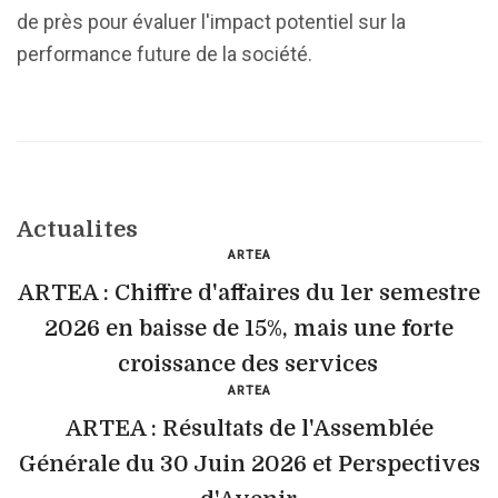
de près pour évaluer l'impact potentiel sur la
performance future de la société.
Actualites
ARTEA
ARTEA : Chiffre d'affaires du 1er semestre
2026 en baisse de 15%, mais une forte
croissance des services
ARTEA
ARTEA : Résultats de l'Assemblée
Générale du 30 Juin 2026 et Perspectives