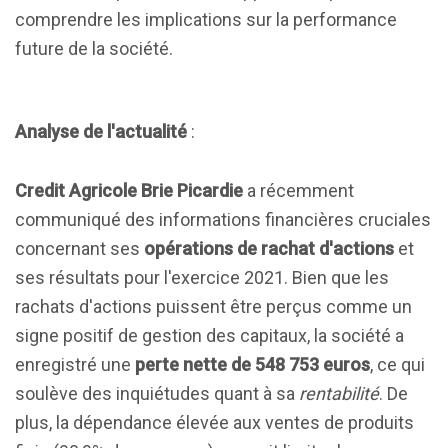
comprendre les implications sur la performance
future de la société.
Analyse de l'actualité
:
Credit Agricole Brie Picardie
a récemment
communiqué des informations financières cruciales
concernant ses
opérations de rachat d'actions
et
ses résultats pour l'exercice 2021. Bien que les
rachats d'actions puissent être perçus comme un
signe positif de gestion des capitaux, la société a
enregistré une
perte nette de 548 753 euros
, ce qui
soulève des inquiétudes quant à sa
rentabilité
. De
plus, la dépendance élevée aux ventes de produits