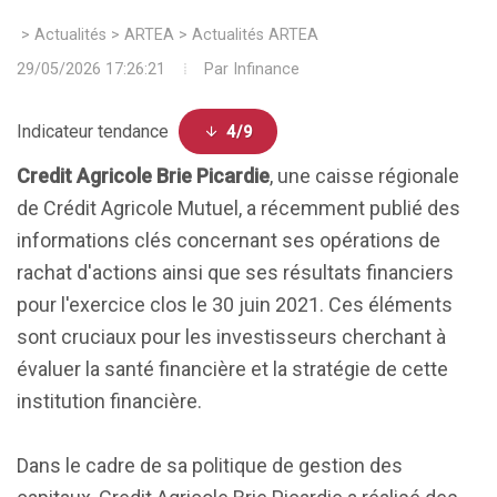
>
Actualités
>
ARTEA
>
Actualités ARTEA
29/05/2026 17:26:21
Par
Infinance
Indicateur tendance
4/9
Credit Agricole Brie Picardie
, une caisse régionale
de Crédit Agricole Mutuel, a récemment publié des
informations clés concernant ses opérations de
rachat d'actions ainsi que ses résultats financiers
pour l'exercice clos le 30 juin 2021. Ces éléments
sont cruciaux pour les investisseurs cherchant à
évaluer la santé financière et la stratégie de cette
institution financière.
Dans le cadre de sa politique de gestion des