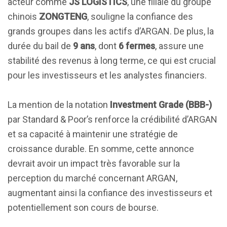
acteur comme
JS LOGISTICS
, une filiale du groupe
chinois
ZONGTENG
, souligne la confiance des
grands groupes dans les actifs d’ARGAN. De plus, la
durée du bail de
9 ans
, dont
6 fermes
, assure une
stabilité des revenus à long terme, ce qui est crucial
pour les investisseurs et les analystes financiers.
La mention de la notation
Investment Grade (BBB-)
par Standard & Poor’s renforce la crédibilité d’ARGAN
et sa capacité à maintenir une stratégie de
croissance durable. En somme, cette annonce
devrait avoir un impact très favorable sur la
perception du marché concernant ARGAN,
augmentant ainsi la confiance des investisseurs et
potentiellement son cours de bourse.