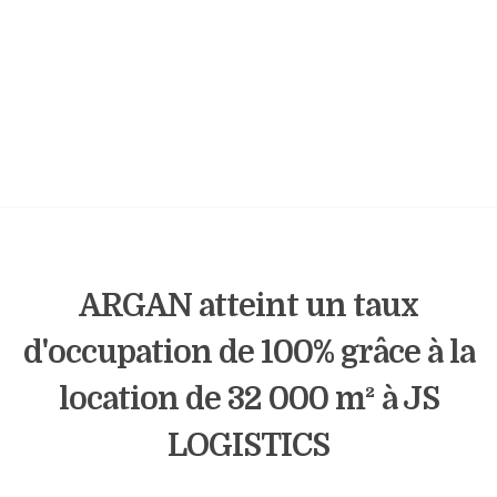
ARGAN atteint un taux
d'occupation de 100% grâce à la
location de 32 000 m² à JS
LOGISTICS