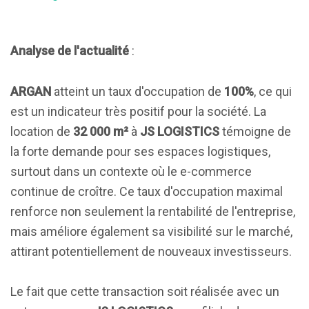
Analyse de l'actualité
:
ARGAN
atteint un taux d'occupation de
100%
, ce qui
est un indicateur très positif pour la société. La
location de
32 000 m²
à
JS LOGISTICS
témoigne de
la forte demande pour ses espaces logistiques,
surtout dans un contexte où le e-commerce
continue de croître. Ce taux d'occupation maximal
renforce non seulement la rentabilité de l'entreprise,
mais améliore également sa visibilité sur le marché,
attirant potentiellement de nouveaux investisseurs.
Le fait que cette transaction soit réalisée avec un