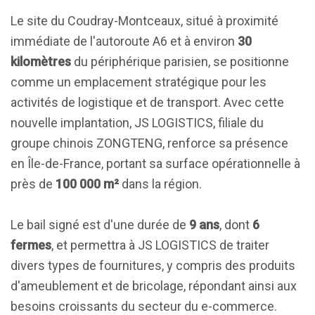
Le site du Coudray-Montceaux, situé à proximité
immédiate de l'autoroute A6 et à environ
30
kilomètres
du périphérique parisien, se positionne
comme un emplacement stratégique pour les
activités de logistique et de transport. Avec cette
nouvelle implantation, JS LOGISTICS, filiale du
groupe chinois ZONGTENG, renforce sa présence
en Île-de-France, portant sa surface opérationnelle à
près de
100 000 m²
dans la région.
Le bail signé est d'une durée de
9 ans
, dont
6
fermes
, et permettra à JS LOGISTICS de traiter
divers types de fournitures, y compris des produits
d'ameublement et de bricolage, répondant ainsi aux
besoins croissants du secteur du e-commerce.