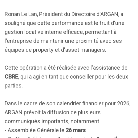
Ronan Le Lan, Président du Directoire d'ARGAN, a
souligné que cette performance est le fruit d'une
gestion locative interne efficace, permettant à
l'entreprise de maintenir une proximité avec ses
équipes de property et d'asset managers.
Cette opération a été réalisée avec l'assistance de
CBRE
, qui a agi en tant que conseiller pour les deux
parties.
Dans le cadre de son calendrier financier pour 2026,
ARGAN prévoit la diffusion de plusieurs
communiqués importants, notamment :
- Assemblée Générale le
26 mars