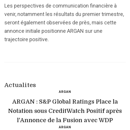
Les perspectives de communication financière à
venir, notamment les résultats du premier trimestre,
seront également observées de près, mais cette
annonce initiale positionne ARGAN sur une
trajectoire positive.
Actualites
ARGAN
ARGAN : S&P Global Ratings Place la
Notation sous CreditWatch Positif après
l'Annonce de la Fusion avec WDP
ARGAN