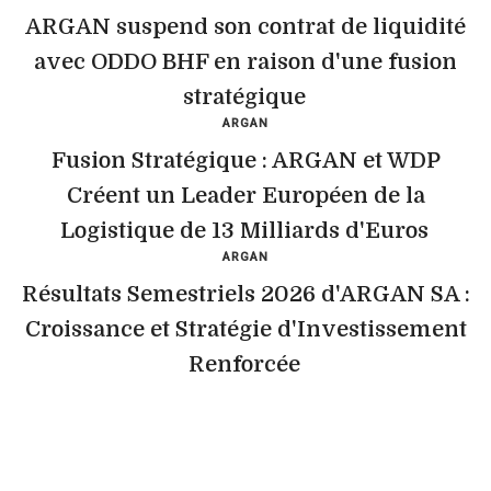
ARGAN suspend son contrat de liquidité
avec ODDO BHF en raison d'une fusion
stratégique
ARGAN
Fusion Stratégique : ARGAN et WDP
Créent un Leader Européen de la
Logistique de 13 Milliards d'Euros
ARGAN
Résultats Semestriels 2026 d'ARGAN SA :
Croissance et Stratégie d'Investissement
Renforcée