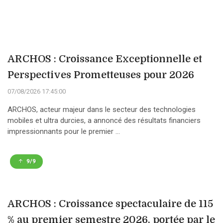
ARCHOS : Croissance Exceptionnelle et
Perspectives Prometteuses pour 2026
07/08/2026 17:45:00
ARCHOS, acteur majeur dans le secteur des technologies
mobiles et ultra durcies, a annoncé des résultats financiers
impressionnants pour le premier ...
9/9
ARCHOS : Croissance spectaculaire de 115
% au premier semestre 2026, portée par le