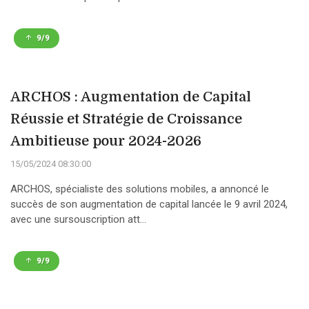
9/9
ARCHOS : Augmentation de Capital
Réussie et Stratégie de Croissance
Ambitieuse pour 2024-2026
15/05/2024 08:30:00
ARCHOS, spécialiste des solutions mobiles, a annoncé le
succès de son augmentation de capital lancée le 9 avril 2024,
avec une sursouscription att...
9/9