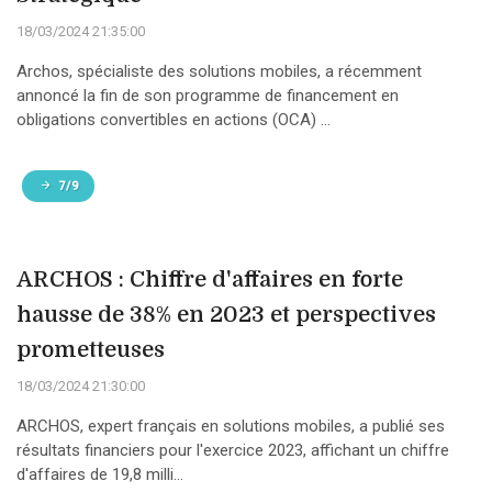
18/03/2024 21:35:00
Archos, spécialiste des solutions mobiles, a récemment
annoncé la fin de son programme de financement en
obligations convertibles en actions (OCA) ...
7/9
ARCHOS : Chiffre d'affaires en forte
hausse de 38% en 2023 et perspectives
prometteuses
18/03/2024 21:30:00
ARCHOS, expert français en solutions mobiles, a publié ses
résultats financiers pour l'exercice 2023, affichant un chiffre
d'affaires de 19,8 milli...