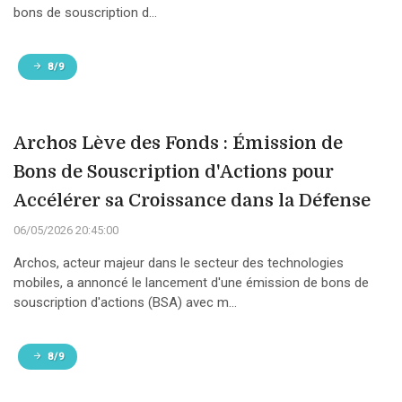
bons de souscription d...
8/9
Archos Lève des Fonds : Émission de
Bons de Souscription d'Actions pour
Accélérer sa Croissance dans la Défense
06/05/2026 20:45:00
Archos, acteur majeur dans le secteur des technologies
mobiles, a annoncé le lancement d'une émission de bons de
souscription d'actions (BSA) avec m...
8/9