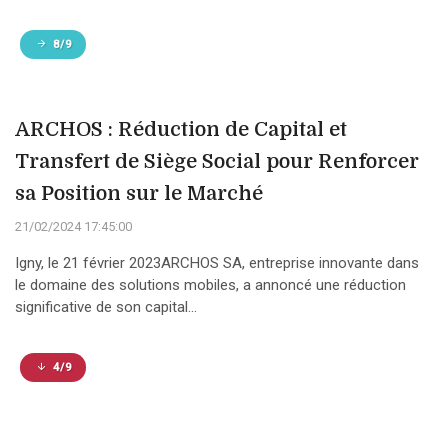
8/9
ARCHOS : Réduction de Capital et
Transfert de Siège Social pour Renforcer
sa Position sur le Marché
21/02/2024 17:45:00
Igny, le 21 février 2023ARCHOS SA, entreprise innovante dans
le domaine des solutions mobiles, a annoncé une réduction
significative de son capital...
4/9