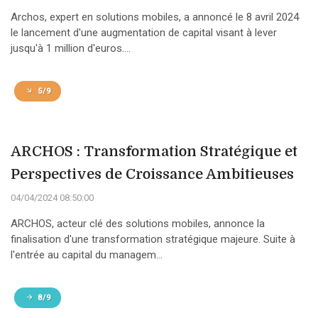
Archos, expert en solutions mobiles, a annoncé le 8 avril 2024
le lancement d'une augmentation de capital visant à lever
jusqu'à 1 million d'euros....
5/9
ARCHOS : Transformation Stratégique et
Perspectives de Croissance Ambitieuses
04/04/2024 08:50:00
ARCHOS, acteur clé des solutions mobiles, annonce la
finalisation d'une transformation stratégique majeure. Suite à
l'entrée au capital du managem...
8/9