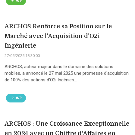
9/9
ARCHOS Renforce sa Position sur le
Marché avec l'Acquisition d'O2i
Ingénierie
27/05/2025 18:30:00
ARCHOS, acteur majeur dans le domaine des solutions
mobiles, a annoncé le 27 mai 2025 une promesse d'acquisition
de 100% des actions d'O2i Ingénieri...
8/9
ARCHOS : Une Croissance Exceptionnelle
en 2024 avec un Chiffre d'Affaires en