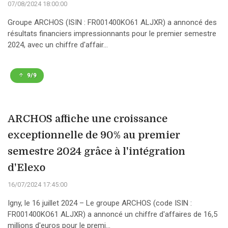
07/08/2024 18:00:00
Groupe ARCHOS (ISIN : FR001400KO61 ALJXR) a annoncé des
résultats financiers impressionnants pour le premier semestre
2024, avec un chiffre d'affair...
9/9
ARCHOS affiche une croissance
exceptionnelle de 90% au premier
semestre 2024 grâce à l'intégration
d'Elexo
16/07/2024 17:45:00
Igny, le 16 juillet 2024 – Le groupe ARCHOS (code ISIN :
FR001400KO61 ALJXR) a annoncé un chiffre d'affaires de 16,5
millions d'euros pour le premi...