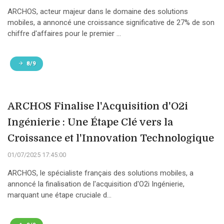
ARCHOS, acteur majeur dans le domaine des solutions
mobiles, a annoncé une croissance significative de 27% de son
chiffre d'affaires pour le premier ...
8/9
ARCHOS Finalise l'Acquisition d'O2i
Ingénierie : Une Étape Clé vers la
Croissance et l'Innovation Technologique
01/07/2025 17:45:00
ARCHOS, le spécialiste français des solutions mobiles, a
annoncé la finalisation de l'acquisition d'O2i Ingénierie,
marquant une étape cruciale d...