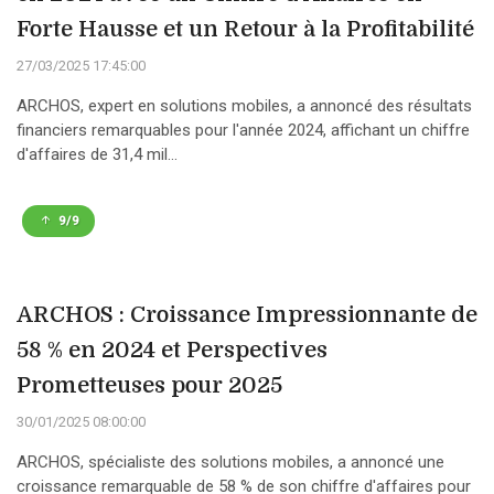
Forte Hausse et un Retour à la Profitabilité
27/03/2025 17:45:00
ARCHOS, expert en solutions mobiles, a annoncé des résultats
financiers remarquables pour l'année 2024, affichant un chiffre
d'affaires de 31,4 mil...
9/9
ARCHOS : Croissance Impressionnante de
58 % en 2024 et Perspectives
Prometteuses pour 2025
30/01/2025 08:00:00
ARCHOS, spécialiste des solutions mobiles, a annoncé une
croissance remarquable de 58 % de son chiffre d'affaires pour