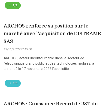
9/9
ARCHOS renforce sa position sur le
marché avec l'acquisition de DISTRAME
SAS
17/11/2025 17:45:00
ARCHOS, acteur incontournable dans le secteur de
l'électronique grand public et des technologies mobiles, a
annoncé le 17 novembre 2025 l'acquisitio...
8/9
ARCHOS : Croissance Record de 28% du