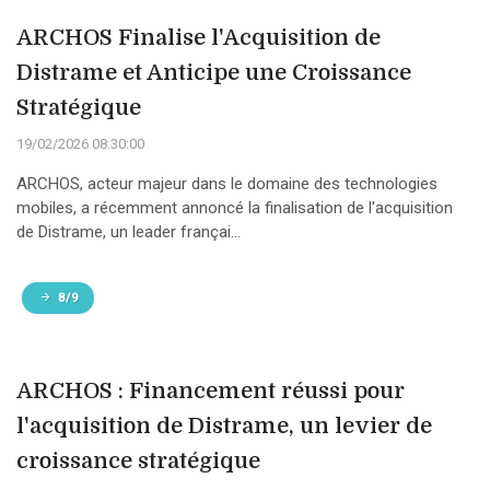
ARCHOS Finalise l'Acquisition de
Distrame et Anticipe une Croissance
Stratégique
19/02/2026 08:30:00
ARCHOS, acteur majeur dans le domaine des technologies
mobiles, a récemment annoncé la finalisation de l'acquisition
de Distrame, un leader françai...
8/9
ARCHOS : Financement réussi pour
l'acquisition de Distrame, un levier de
croissance stratégique