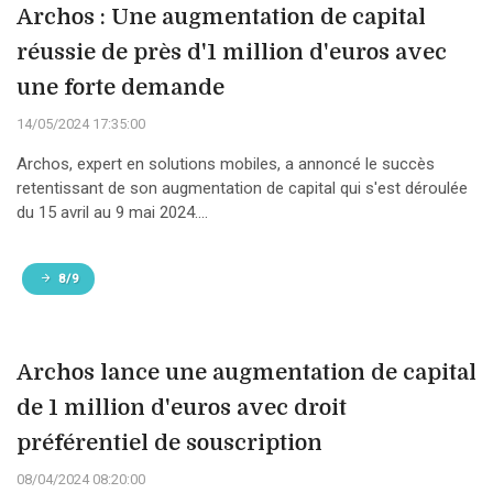
Archos : Une augmentation de capital
réussie de près d'1 million d'euros avec
une forte demande
14/05/2024 17:35:00
Archos, expert en solutions mobiles, a annoncé le succès
retentissant de son augmentation de capital qui s'est déroulée
du 15 avril au 9 mai 2024....
8/9
Archos lance une augmentation de capital
de 1 million d'euros avec droit
préférentiel de souscription
08/04/2024 08:20:00