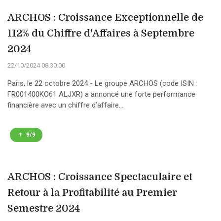
ARCHOS : Croissance Exceptionnelle de
112% du Chiffre d'Affaires à Septembre
2024
22/10/2024 08:30:00
Paris, le 22 octobre 2024 - Le groupe ARCHOS (code ISIN :
FR001400KO61 ALJXR) a annoncé une forte performance
financière avec un chiffre d’affaire...
9/9
ARCHOS : Croissance Spectaculaire et
Retour à la Profitabilité au Premier
Semestre 2024