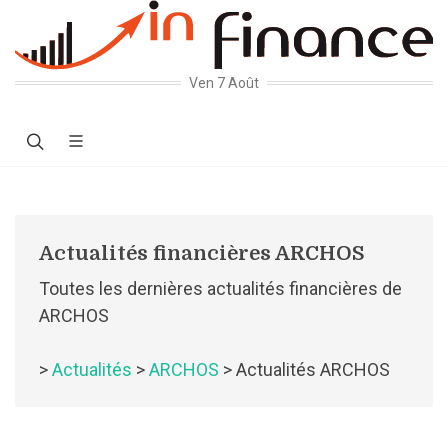
Ven 7 Août
Actualités financières ARCHOS
Toutes les dernières actualités financières de
ARCHOS
>
Actualités
>
ARCHOS
> Actualités ARCHOS