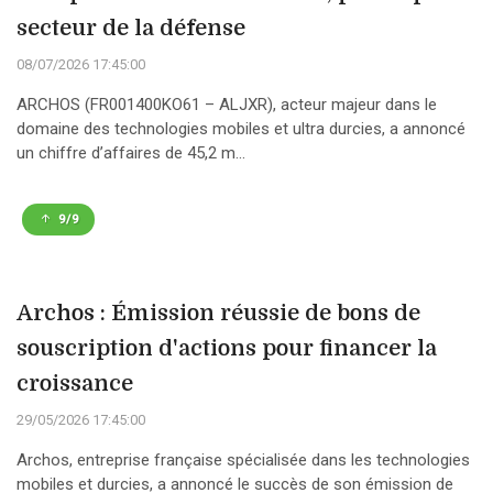
secteur de la défense
08/07/2026 17:45:00
ARCHOS (FR001400KO61 – ALJXR), acteur majeur dans le
domaine des technologies mobiles et ultra durcies, a annoncé
un chiffre d’affaires de 45,2 m...
9/9
Archos : Émission réussie de bons de
souscription d'actions pour financer la
croissance
29/05/2026 17:45:00
Archos, entreprise française spécialisée dans les technologies
mobiles et durcies, a annoncé le succès de son émission de