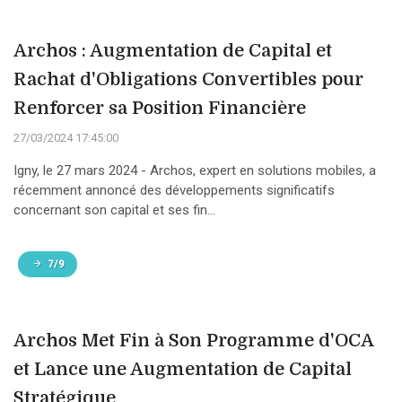
Archos : Augmentation de Capital et
Rachat d'Obligations Convertibles pour
Renforcer sa Position Financière
27/03/2024 17:45:00
Igny, le 27 mars 2024 - Archos, expert en solutions mobiles, a
récemment annoncé des développements significatifs
concernant son capital et ses fin...
7/9
Archos Met Fin à Son Programme d'OCA
et Lance une Augmentation de Capital
Stratégique