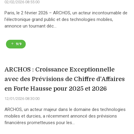
02/02/2026 08:55:00
Paris, le 2 février 2026 – ARCHOS, un acteur incontournable de
l’électronique grand public et des technologies mobiles,
annonce un tournant déc...
9/9
ARCHOS : Croissance Exceptionnelle
avec des Prévisions de Chiffre d'Affaires
en Forte Hausse pour 2025 et 2026
12/01/2026 08:30:00
ARCHOS, un acteur majeur dans le domaine des technologies
mobiles et durcies, a récemment annoncé des prévisions
financières prometteuses pour les...