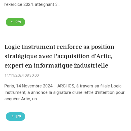
l'exercice 2024, atteignant 3...
9/9
Logic Instrument renforce sa position
stratégique avec l'acquisition d'Artic,
expert en informatique industrielle
14/11/2024 08:30:00
Paris, 14 Novembre 2024 – ARCHOS, à travers sa filiale Logic
Instrument, a annoncé la signature d'une lettre d'intention pour
acquérir Artic, un ...
8/9