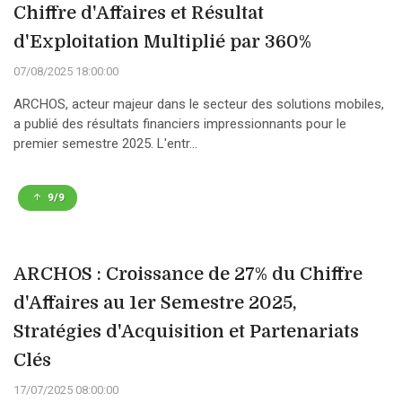
Chiffre d'Affaires et Résultat
d'Exploitation Multiplié par 360%
07/08/2025 18:00:00
ARCHOS, acteur majeur dans le secteur des solutions mobiles,
a publié des résultats financiers impressionnants pour le
premier semestre 2025. L'entr...
9/9
ARCHOS : Croissance de 27% du Chiffre
d'Affaires au 1er Semestre 2025,
Stratégies d'Acquisition et Partenariats
Clés
17/07/2025 08:00:00