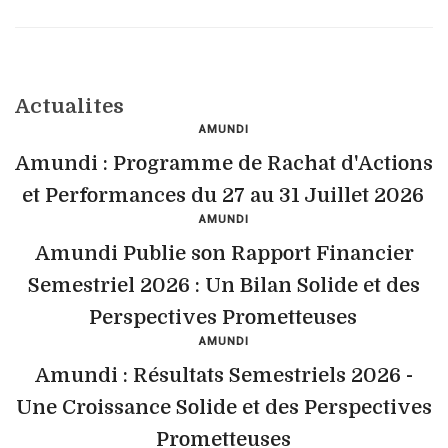
Actualites
AMUNDI
Amundi : Programme de Rachat d'Actions
et Performances du 27 au 31 Juillet 2026
AMUNDI
Amundi Publie son Rapport Financier
Semestriel 2026 : Un Bilan Solide et des
Perspectives Prometteuses
AMUNDI
Amundi : Résultats Semestriels 2026 -
Une Croissance Solide et des Perspectives
Prometteuses