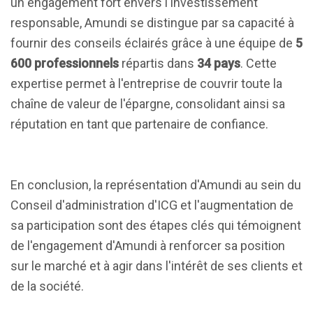
un engagement fort envers l'investissement
responsable, Amundi se distingue par sa capacité à
fournir des conseils éclairés grâce à une équipe de
5
600 professionnels
répartis dans
34 pays
. Cette
expertise permet à l'entreprise de couvrir toute la
chaîne de valeur de l'épargne, consolidant ainsi sa
réputation en tant que partenaire de confiance.
En conclusion, la représentation d'Amundi au sein du
Conseil d'administration d'ICG et l'augmentation de
sa participation sont des étapes clés qui témoignent
de l'engagement d'Amundi à renforcer sa position
sur le marché et à agir dans l'intérêt de ses clients et
de la société.