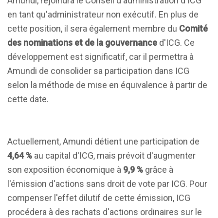
Amundi, rejoindra le Conseil d'administration d'ICG
en tant qu'administrateur non exécutif. En plus de
cette position, il sera également membre du
Comité
des nominations et de la gouvernance
d'ICG. Ce
développement est significatif, car il permettra à
Amundi de consolider sa participation dans ICG
selon la méthode de mise en équivalence à partir de
cette date.
Actuellement, Amundi détient une participation de
4,64 %
au capital d'ICG, mais prévoit d'augmenter
son exposition économique à
9,9 %
grâce à
l'émission d'actions sans droit de vote par ICG. Pour
compenser l'effet dilutif de cette émission, ICG
procédera à des rachats d'actions ordinaires sur le