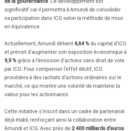
de la gouvernance
. Ce développement est
significatif car il permettra à Amundi de consolider
sa participation dans ICG selon la méthode de mise
en équivalence.
Actuellement, Amundi détient
4,64 %
du capital d'ICG
et prévoit d'augmenter son exposition économique à
9,9 %
grâce à l'émission d'actions sans droit de vote
par ICG. Pour compenser l'effet dilutif, ICG
procédera à des rachats d'actions ordinaires sur le
marché, ce qui montre une volonté de maintenir la
valeur pour les actionnaires.
Cette initiative s'inscrit dans un cadre de partenariat
déjà établi, renforçant ainsi la collaboration entre
Amundi et ICG. Avec près de
2 400 milliards d'euros