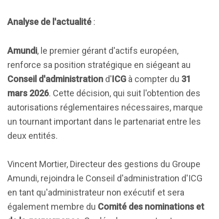
Analyse de l'actualité
:
Amundi
, le premier gérant d'actifs européen,
renforce sa position stratégique en siégeant au
Conseil d'administration
d'
ICG
à compter du
31
mars 2026
. Cette décision, qui suit l'obtention des
autorisations réglementaires nécessaires, marque
un tournant important dans le partenariat entre les
deux entités.
Vincent Mortier, Directeur des gestions du Groupe
Amundi, rejoindra le Conseil d'administration d'ICG
en tant qu'administrateur non exécutif et sera
également membre du
Comité des nominations et