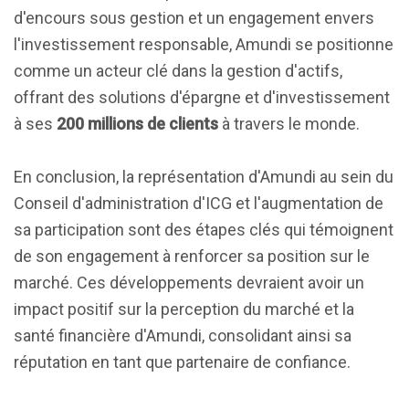
d'encours sous gestion et un engagement envers
l'investissement responsable, Amundi se positionne
comme un acteur clé dans la gestion d'actifs,
offrant des solutions d'épargne et d'investissement
à ses
200 millions de clients
à travers le monde.
En conclusion, la représentation d'Amundi au sein du
Conseil d'administration d'ICG et l'augmentation de
sa participation sont des étapes clés qui témoignent
de son engagement à renforcer sa position sur le
marché. Ces développements devraient avoir un
impact positif sur la perception du marché et la
santé financière d'Amundi, consolidant ainsi sa
réputation en tant que partenaire de confiance.