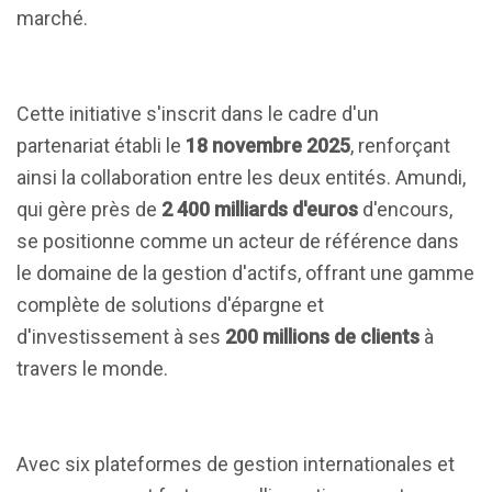
marché.
Cette initiative s'inscrit dans le cadre d'un
partenariat établi le
18 novembre 2025
, renforçant
ainsi la collaboration entre les deux entités. Amundi,
qui gère près de
2 400 milliards d'euros
d'encours,
se positionne comme un acteur de référence dans
le domaine de la gestion d'actifs, offrant une gamme
complète de solutions d'épargne et
d'investissement à ses
200 millions de clients
à
travers le monde.
Avec six plateformes de gestion internationales et