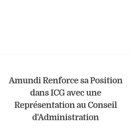
Amundi Renforce sa Position
dans ICG avec une
Représentation au Conseil
d'Administration