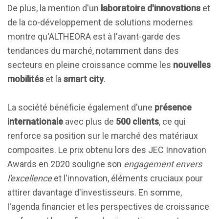
De plus, la mention d'un
laboratoire d'innovations
et
de la co-développement de solutions modernes
montre qu'ALTHEORA est à l'avant-garde des
tendances du marché, notamment dans des
secteurs en pleine croissance comme les
nouvelles
mobilités
et la
smart city
.
La société bénéficie également d'une
présence
internationale
avec plus de
500 clients
, ce qui
renforce sa position sur le marché des matériaux
composites. Le prix obtenu lors des JEC Innovation
Awards en 2020 souligne son
engagement envers
l'excellence
et l'innovation, éléments cruciaux pour
attirer davantage d'investisseurs. En somme,
l'agenda financier et les perspectives de croissance