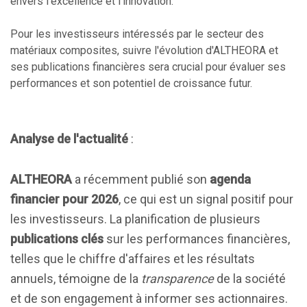
envers l'excellence et l'innovation.
Pour les investisseurs intéressés par le secteur des
matériaux composites, suivre l'évolution d'ALTHEORA et
ses publications financières sera crucial pour évaluer ses
performances et son potentiel de croissance futur.
Analyse de l'actualité
:
ALTHEORA
a récemment publié son
agenda
financier pour 2026
, ce qui est un signal positif pour
les investisseurs. La planification de plusieurs
publications clés
sur les performances financières,
telles que le chiffre d'affaires et les résultats
annuels, témoigne de la
transparence
de la société
et de son engagement à informer ses actionnaires.