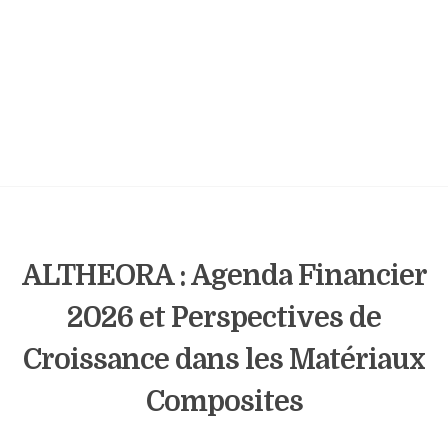
ALTHEORA : Agenda Financier
2026 et Perspectives de
Croissance dans les Matériaux
Composites