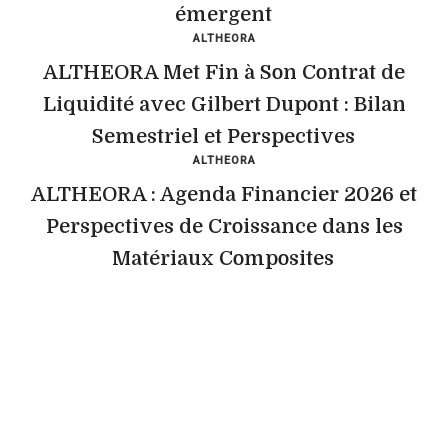
émergent
ALTHEORA
ALTHEORA Met Fin à Son Contrat de
Liquidité avec Gilbert Dupont : Bilan
Semestriel et Perspectives
ALTHEORA
ALTHEORA : Agenda Financier 2026 et
Perspectives de Croissance dans les
Matériaux Composites