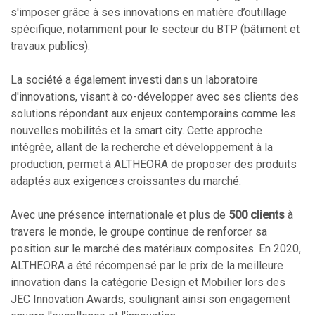
s'imposer grâce à ses innovations en matière d’outillage
spécifique, notamment pour le secteur du BTP (bâtiment et
travaux publics).
La société a également investi dans un laboratoire
d'innovations, visant à co-développer avec ses clients des
solutions répondant aux enjeux contemporains comme les
nouvelles mobilités et la smart city. Cette approche
intégrée, allant de la recherche et développement à la
production, permet à ALTHEORA de proposer des produits
adaptés aux exigences croissantes du marché.
Avec une présence internationale et plus de
500 clients
à
travers le monde, le groupe continue de renforcer sa
position sur le marché des matériaux composites. En 2020,
ALTHEORA a été récompensé par le prix de la meilleure
innovation dans la catégorie Design et Mobilier lors des
JEC Innovation Awards, soulignant ainsi son engagement