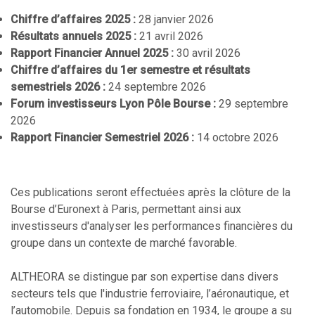
Chiffre d’affaires 2025 :
28 janvier 2026
Résultats annuels 2025 :
21 avril 2026
Rapport Financier Annuel 2025 :
30 avril 2026
Chiffre d’affaires du 1er semestre et résultats
semestriels 2026 :
24 septembre 2026
Forum investisseurs Lyon Pôle Bourse :
29 septembre
2026
Rapport Financier Semestriel 2026 :
14 octobre 2026
Ces publications seront effectuées après la clôture de la
Bourse d’Euronext à Paris, permettant ainsi aux
investisseurs d'analyser les performances financières du
groupe dans un contexte de marché favorable.
ALTHEORA se distingue par son expertise dans divers
secteurs tels que l'industrie ferroviaire, l’aéronautique, et
l’automobile. Depuis sa fondation en 1934, le groupe a su