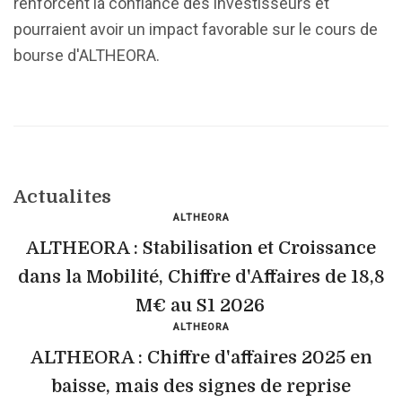
renforcent la confiance des investisseurs et
pourraient avoir un impact favorable sur le cours de
bourse d'ALTHEORA.
Actualites
ALTHEORA
ALTHEORA : Stabilisation et Croissance
dans la Mobilité, Chiffre d'Affaires de 18,8
M€ au S1 2026
ALTHEORA
ALTHEORA : Chiffre d'affaires 2025 en
baisse, mais des signes de reprise