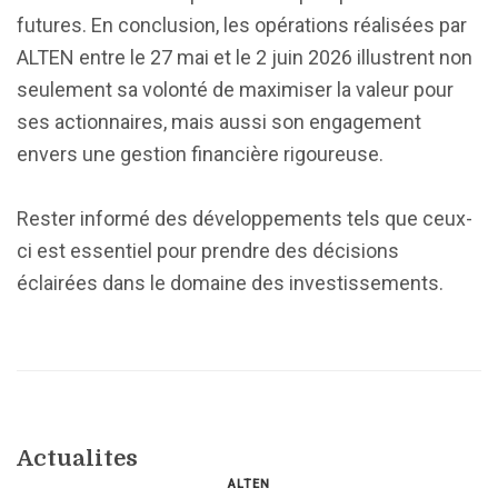
futures. En conclusion, les opérations réalisées par
ALTEN entre le 27 mai et le 2 juin 2026 illustrent non
seulement sa volonté de maximiser la valeur pour
ses actionnaires, mais aussi son engagement
envers une gestion financière rigoureuse.
Rester informé des développements tels que ceux-
ci est essentiel pour prendre des décisions
éclairées dans le domaine des investissements.
Actualites
ALTEN