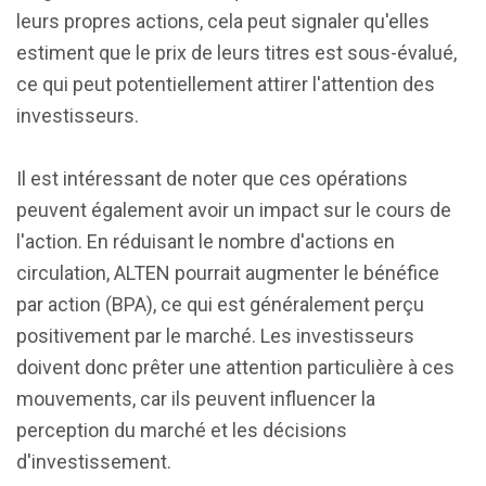
leurs propres actions, cela peut signaler qu'elles
estiment que le prix de leurs titres est sous-évalué,
ce qui peut potentiellement attirer l'attention des
investisseurs.
Il est intéressant de noter que ces opérations
peuvent également avoir un impact sur le cours de
l'action. En réduisant le nombre d'actions en
circulation, ALTEN pourrait augmenter le bénéfice
par action (BPA), ce qui est généralement perçu
positivement par le marché. Les investisseurs
doivent donc prêter une attention particulière à ces
mouvements, car ils peuvent influencer la
perception du marché et les décisions
d'investissement.