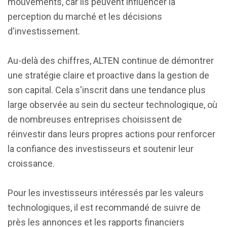
mouvements, car ils peuvent influencer la
perception du marché et les décisions
d'investissement.
Au-delà des chiffres, ALTEN continue de démontrer
une stratégie claire et proactive dans la gestion de
son capital. Cela s'inscrit dans une tendance plus
large observée au sein du secteur technologique, où
de nombreuses entreprises choisissent de
réinvestir dans leurs propres actions pour renforcer
la confiance des investisseurs et soutenir leur
croissance.
Pour les investisseurs intéressés par les valeurs
technologiques, il est recommandé de suivre de
près les annonces et les rapports financiers