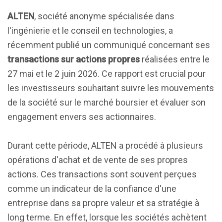
ALTEN
, société anonyme spécialisée dans
l'ingénierie et le conseil en technologies, a
récemment publié un communiqué concernant ses
transactions sur actions propres
réalisées entre le
27 mai et le 2 juin 2026. Ce rapport est crucial pour
les investisseurs souhaitant suivre les mouvements
de la société sur le marché boursier et évaluer son
engagement envers ses actionnaires.
Durant cette période, ALTEN a procédé à plusieurs
opérations d'achat et de vente de ses propres
actions. Ces transactions sont souvent perçues
comme un indicateur de la confiance d'une
entreprise dans sa propre valeur et sa stratégie à
long terme. En effet, lorsque les sociétés achètent