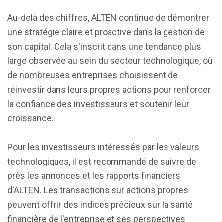
Au-delà des chiffres, ALTEN continue de démontrer
une stratégie claire et proactive dans la gestion de
son capital. Cela s'inscrit dans une tendance plus
large observée au sein du secteur technologique, où
de nombreuses entreprises choisissent de
réinvestir dans leurs propres actions pour renforcer
la confiance des investisseurs et soutenir leur
croissance.
Pour les investisseurs intéressés par les valeurs
technologiques, il est recommandé de suivre de
près les annonces et les rapports financiers
d'ALTEN. Les transactions sur actions propres
peuvent offrir des indices précieux sur la santé
financière de l'entreprise et ses perspectives