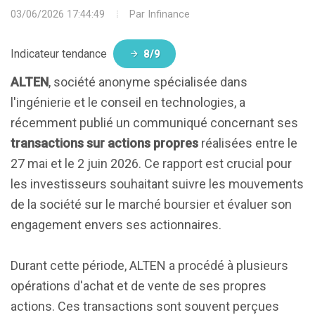
03/06/2026 17:44:49
Par
Infinance
Indicateur tendance
8/9
ALTEN
, société anonyme spécialisée dans
l'ingénierie et le conseil en technologies, a
récemment publié un communiqué concernant ses
transactions sur actions propres
réalisées entre le
27 mai et le 2 juin 2026. Ce rapport est crucial pour
les investisseurs souhaitant suivre les mouvements
de la société sur le marché boursier et évaluer son
engagement envers ses actionnaires.
Durant cette période, ALTEN a procédé à plusieurs
opérations d'achat et de vente de ses propres
actions. Ces transactions sont souvent perçues