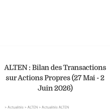
ALTEN : Bilan des Transactions
sur Actions Propres (27 Mai - 2
Juin 2026)
>
Actualités
>
ALTEN
>
Actualités ALTEN