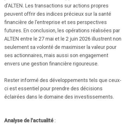
d'ALTEN. Les transactions sur actions propres
peuvent offrir des indices précieux sur la santé
financière de l'entreprise et ses perspectives
futures. En conclusion, les opérations réalisées par
ALTEN entre le 27 mai et le 2 juin 2026 illustrent non
seulement sa volonté de maximiser la valeur pour
ses actionnaires, mais aussi son engagement
envers une gestion financière rigoureuse.
Rester informé des développements tels que ceux-
ci est essentiel pour prendre des décisions
éclairées dans le domaine des investissements.
Analyse de l'actualité
: