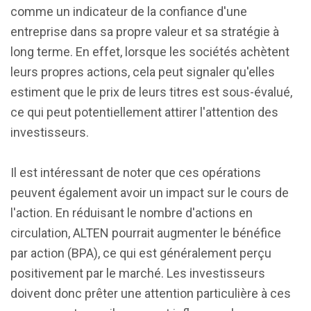
comme un indicateur de la confiance d'une
entreprise dans sa propre valeur et sa stratégie à
long terme. En effet, lorsque les sociétés achètent
leurs propres actions, cela peut signaler qu'elles
estiment que le prix de leurs titres est sous-évalué,
ce qui peut potentiellement attirer l'attention des
investisseurs.
Il est intéressant de noter que ces opérations
peuvent également avoir un impact sur le cours de
l'action. En réduisant le nombre d'actions en
circulation, ALTEN pourrait augmenter le bénéfice
par action (BPA), ce qui est généralement perçu
positivement par le marché. Les investisseurs
doivent donc prêter une attention particulière à ces