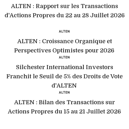
ALTEN : Rapport sur les Transactions
d'Actions Propres du 22 au 28 Juillet 2026
ALTEN
ALTEN : Croissance Organique et
Perspectives Optimistes pour 2026
ALTEN
Silchester International Investors
Franchit le Seuil de 5% des Droits de Vote
d'ALTEN
ALTEN
ALTEN : Bilan des Transactions sur
Actions Propres du 15 au 21 Juillet 2026