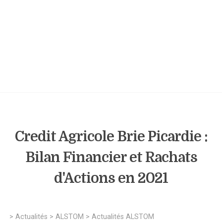
Credit Agricole Brie Picardie :
Bilan Financier et Rachats
d'Actions en 2021
>
Actualités
>
ALSTOM
>
Actualités ALSTOM