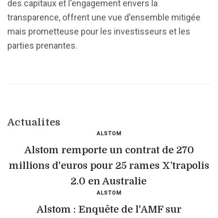
des capitaux et l'engagement envers la
transparence, offrent une vue d'ensemble mitigée
mais prometteuse pour les investisseurs et les
parties prenantes.
Actualites
ALSTOM
Alstom remporte un contrat de 270
millions d'euros pour 25 rames X’trapolis
2.0 en Australie
ALSTOM
Alstom : Enquête de l'AMF sur