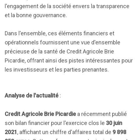
l'engagement de la société envers la transparence
et la bonne gouvernance.
Dans l'ensemble, ces éléments financiers et
opérationnels fournissent une vue d'ensemble
précieuse de la santé de Credit Agricole Brie
Picardie, offrant ainsi des pistes intéressantes pour
les investisseurs et les parties prenantes.
Analyse de l'actualité
:
Credit Agricole Brie Picardie
a récemment publié
son bilan financier pour l'exercice clos le
30 juin
2021
, affichant un chiffre d'affaires total de
9 898