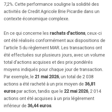
7,2%. Cette performance souligne la solidité des
activités de Credit Agricole Brie Picardie dans un
contexte économique complexe.
En ce qui concerne les
rachats d'actions
, ceux-ci
ont été réalisés conformément aux dispositions de
l'article 5 du règlement MAR. Les transactions ont
été effectuées sur plusieurs jours, avec un volume
total d'actions acquises et des prix pondérés
moyens indiqués pour chaque jour de transaction.
Par exemple, le
21 mai 2026
, un total de 2 038
actions a été racheté à un prix moyen de
36,81
euros
par action, tandis que le
22 mai 2026
, 2 014
actions ont été acquises à un prix légèrement
inférieur de
36,44 euros
.