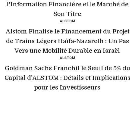
l'Information Financière et le Marché de
Son Titre
ALSTOM
Alstom Finalise le Financement du Projet
de Trains Légers Haïfa-Nazareth : Un Pas
Vers une Mobilité Durable en Israël
ALSTOM
Goldman Sachs Franchit le Seuil de 5% du
Capital d'ALSTOM : Détails et Implications
pour les Investisseurs