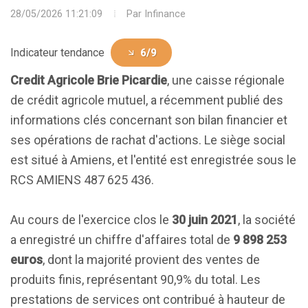
28/05/2026 11:21:09
Par
Infinance
Indicateur tendance
6/9
Credit Agricole Brie Picardie
, une caisse régionale
de crédit agricole mutuel, a récemment publié des
informations clés concernant son bilan financier et
ses opérations de rachat d'actions. Le siège social
est situé à Amiens, et l'entité est enregistrée sous le
RCS AMIENS 487 625 436.
Au cours de l'exercice clos le
30 juin 2021
, la société
a enregistré un chiffre d'affaires total de
9 898 253
euros
, dont la majorité provient des ventes de
produits finis, représentant 90,9% du total. Les
prestations de services ont contribué à hauteur de