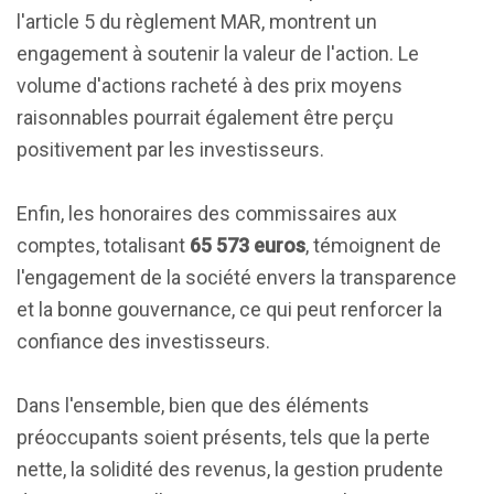
l'article 5 du règlement MAR, montrent un
engagement à soutenir la valeur de l'action. Le
volume d'actions racheté à des prix moyens
raisonnables pourrait également être perçu
positivement par les investisseurs.
Enfin, les honoraires des commissaires aux
comptes, totalisant
65 573 euros
, témoignent de
l'engagement de la société envers la transparence
et la bonne gouvernance, ce qui peut renforcer la
confiance des investisseurs.
Dans l'ensemble, bien que des éléments
préoccupants soient présents, tels que la perte
nette, la solidité des revenus, la gestion prudente