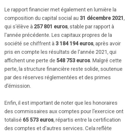
Le rapport financier met également en lumière la
composition du capital social au
31 décembre 2021
,
qui s'élève à
257 801 euros
, stable par rapport à
l'année précédente. Les capitaux propres de la
société se chiffrent à
3 184 194 euros
, après avoir
pris en compte les résultats de l'année 2021, qui
affichent une perte de
548 753 euros
. Malgré cette
perte, la structure financière reste solide, soutenue
par des réserves réglementées et des primes
d'émission.
Enfin, il est important de noter que les honoraires
des commissaires aux comptes pour l'exercice ont
totalisé
65 573 euros
, répartis entre la certification
des comptes et d'autres services. Cela reflète