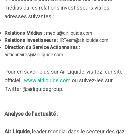
médias ou les relations investisseurs via les
adresses suivantes :
Relations Médias :
media@airliquide.com
Relations Investisseurs :
IRTeam@airliquide.com
Direction du Service Actionnaires :
actionnaires@airliquide.com
Pour en savoir plus sur Air Liquide, visitez leur site
officiel :
www.airliquide.com
ou suivez-les sur
Twitter @airliquidegroup.
Analyse de l'actualité
:
Air Liquide
, leader mondial dans le secteur des gaz