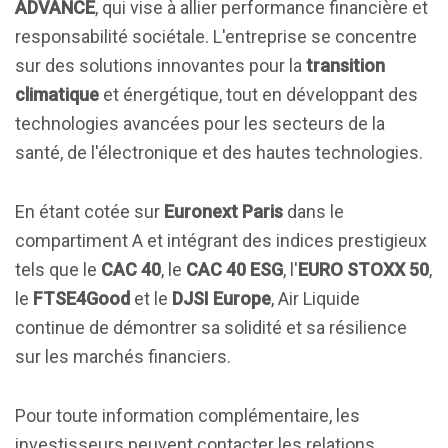
ADVANCE
, qui vise à allier performance financière et
responsabilité sociétale. L'entreprise se concentre
sur des solutions innovantes pour la
transition
climatique
et énergétique, tout en développant des
technologies avancées pour les secteurs de la
santé, de l'électronique et des hautes technologies.
En étant cotée sur
Euronext Paris
dans le
compartiment A et intégrant des indices prestigieux
tels que le
CAC 40
, le
CAC 40 ESG
, l'
EURO STOXX 50
,
le
FTSE4Good
et le
DJSI Europe
, Air Liquide
continue de démontrer sa solidité et sa résilience
sur les marchés financiers.
Pour toute information complémentaire, les
investisseurs peuvent contacter les relations