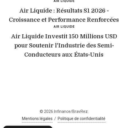
AIR LIQUIDE
Air Liquide : Résultats S1 2026 -
Croissance et Performance Renforcées
AIR LIQUIDE
Air Liquide Investit 150 Millions USD
pour Soutenir l'Industrie des Semi-
Conducteurs aux États-Unis
© 2026 Infinance/BravRez.
Mentions légales
/
Politique de confidentialité