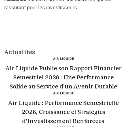
rassurant pour les investisseurs.
Actualites
AIR LIQUIDE
Air Liquide Publie son Rapport Financier
Semestriel 2026 : Une Performance
Solide au Service d'un Avenir Durable
AIR LIQUIDE
Air Liquide : Performance Semestrielle
2026, Croissance et Stratégies
d'Investissement Renforcées