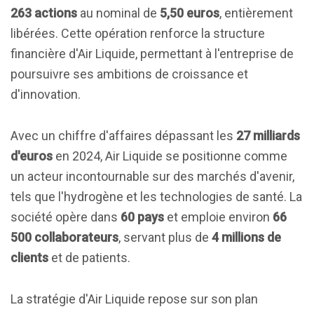
263 actions
au nominal de
5,50 euros
, entièrement
libérées. Cette opération renforce la structure
financière d'Air Liquide, permettant à l'entreprise de
poursuivre ses ambitions de croissance et
d'innovation.
Avec un chiffre d'affaires dépassant les
27 milliards
d'euros
en 2024, Air Liquide se positionne comme
un acteur incontournable sur des marchés d'avenir,
tels que l'hydrogène et les technologies de santé. La
société opère dans
60 pays
et emploie environ
66
500 collaborateurs
, servant plus de
4 millions de
clients
et de patients.
La stratégie d'Air Liquide repose sur son plan