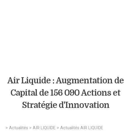
Air Liquide : Augmentation de
Capital de 156 090 Actions et
Stratégie d'Innovation
>
Actualités
>
AIR LIQUIDE
>
Actualités AIR LIQUIDE