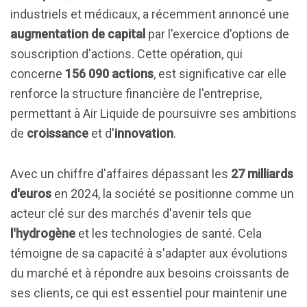
industriels et médicaux, a récemment annoncé une
augmentation de capital
par l'exercice d'options de
souscription d'actions. Cette opération, qui
concerne
156 090 actions
, est significative car elle
renforce la structure financière de l'entreprise,
permettant à Air Liquide de poursuivre ses ambitions
de
croissance
et d'
innovation
.
Avec un chiffre d'affaires dépassant les
27 milliards
d'euros
en 2024, la société se positionne comme un
acteur clé sur des marchés d'avenir tels que
l'hydrogène
et les technologies de santé. Cela
témoigne de sa capacité à s'adapter aux évolutions
du marché et à répondre aux besoins croissants de
ses clients, ce qui est essentiel pour maintenir une