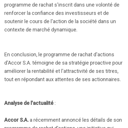
programme de rachat s'inscrit dans une volonté de
renforcer la confiance des investisseurs et de
soutenir le cours de l'action de la société dans un
contexte de marché dynamique.
En conclusion, le programme de rachat d'actions
d'Accor S.A. témoigne de sa stratégie proactive pour
améliorer la rentabilité et l'attractivité de ses titres,
tout en répondant aux attentes de ses actionnaires.
Analyse de l'actualité
:
Accor S.A.
a récemment annoncé les détails de son