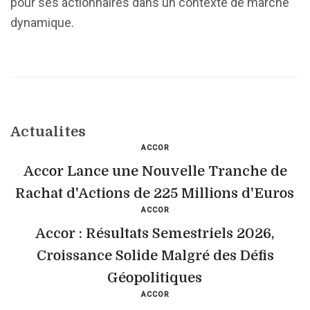
pour ses actionnaires dans un contexte de marché
dynamique.
Actualites
ACCOR
Accor Lance une Nouvelle Tranche de
Rachat d'Actions de 225 Millions d'Euros
ACCOR
Accor : Résultats Semestriels 2026,
Croissance Solide Malgré des Défis
Géopolitiques
ACCOR