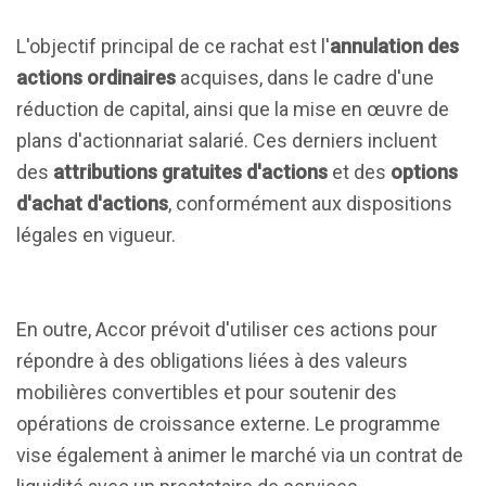
L'objectif principal de ce rachat est l'
annulation des
actions ordinaires
acquises, dans le cadre d'une
réduction de capital, ainsi que la mise en œuvre de
plans d'actionnariat salarié. Ces derniers incluent
des
attributions gratuites d'actions
et des
options
d'achat d'actions
, conformément aux dispositions
légales en vigueur.
En outre, Accor prévoit d'utiliser ces actions pour
répondre à des obligations liées à des valeurs
mobilières convertibles et pour soutenir des
opérations de croissance externe. Le programme
vise également à animer le marché via un contrat de