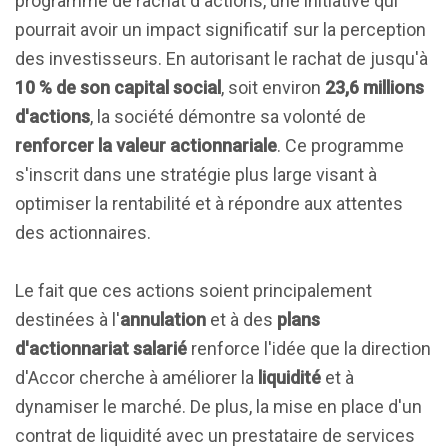
programme de rachat d'actions, une initiative qui
pourrait avoir un impact significatif sur la perception
des investisseurs. En autorisant le rachat de jusqu'à
10 % de son capital social
, soit environ
23,6 millions
d'actions
, la société démontre sa volonté de
renforcer la valeur actionnariale
. Ce programme
s'inscrit dans une stratégie plus large visant à
optimiser la rentabilité et à répondre aux attentes
des actionnaires.
Le fait que ces actions soient principalement
destinées à l'
annulation
et à des
plans
d'actionnariat salarié
renforce l'idée que la direction
d'Accor cherche à améliorer la
liquidité
et à
dynamiser le marché. De plus, la mise en place d'un
contrat de liquidité avec un prestataire de services