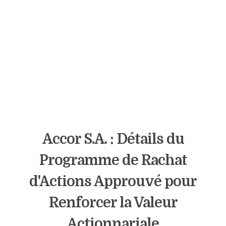
Accor S.A. : Détails du
Programme de Rachat
d'Actions Approuvé pour
Renforcer la Valeur
Actionnariale