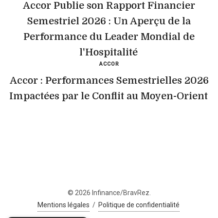
Accor Publie son Rapport Financier
Semestriel 2026 : Un Aperçu de la
Performance du Leader Mondial de
l'Hospitalité
ACCOR
Accor : Performances Semestrielles 2026
Impactées par le Conflit au Moyen-Orient
© 2026 Infinance/BravRez.
Mentions légales
/
Politique de confidentialité