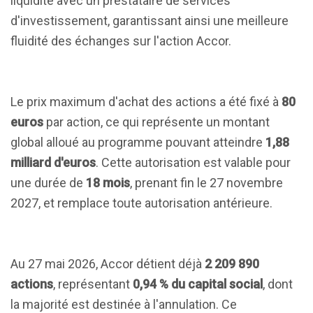
liquidité avec un prestataire de services
d'investissement, garantissant ainsi une meilleure
fluidité des échanges sur l'action Accor.
Le prix maximum d'achat des actions a été fixé à
80
euros
par action, ce qui représente un montant
global alloué au programme pouvant atteindre
1,88
milliard d'euros
. Cette autorisation est valable pour
une durée de
18 mois
, prenant fin le 27 novembre
2027, et remplace toute autorisation antérieure.
Au 27 mai 2026, Accor détient déjà
2 209 890
actions
, représentant
0,94 % du capital social
, dont
la majorité est destinée à l'annulation. Ce