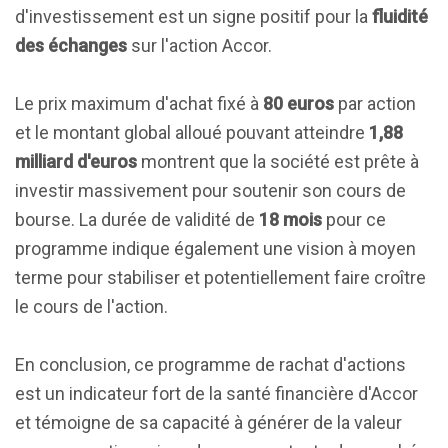
d'investissement est un signe positif pour la
fluidité
des échanges
sur l'action Accor.
Le prix maximum d'achat fixé à
80 euros
par action
et le montant global alloué pouvant atteindre
1,88
milliard d'euros
montrent que la société est prête à
investir massivement pour soutenir son cours de
bourse. La durée de validité de
18 mois
pour ce
programme indique également une vision à moyen
terme pour stabiliser et potentiellement faire croître
le cours de l'action.
En conclusion, ce programme de rachat d'actions
est un indicateur fort de la santé financière d'Accor
et témoigne de sa capacité à générer de la valeur